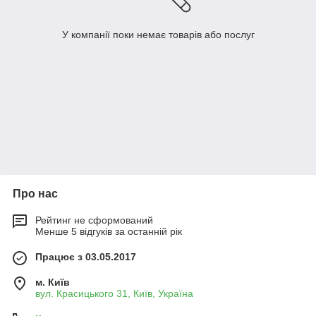
У компанії поки немає товарів або послуг
Про нас
Рейтинг не сформований
Менше 5 відгуків за останній рік
Працює з 03.05.2017
м. Київ
вул. Красицького 31, Київ, Україна