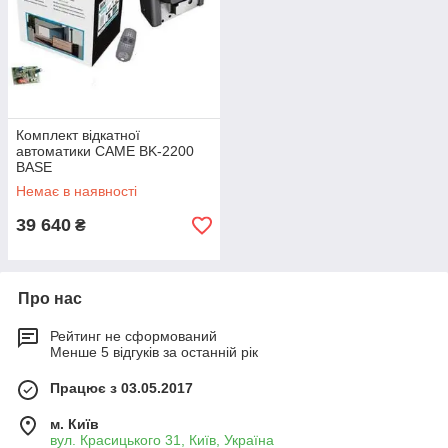
Комплект відкатної
автоматики CAME BK-2200
BASE
Немає в наявності
39 640
₴
Про нас
Рейтинг не сформований
Менше 5 відгуків за останній рік
Працює з 03.05.2017
м. Київ
вул. Красицького 31, Київ, Україна