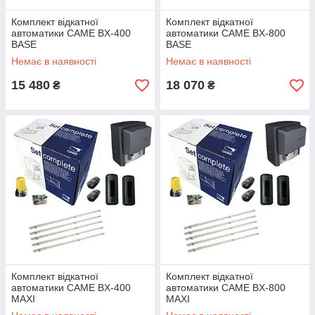
Комплект відкатної
Комплект відкатної
автоматики CAME BX-400
автоматики CAME BX-800
BASE
BASE
Немає в наявності
Немає в наявності
15 480
18 070
₴
₴
Комплект відкатної
Комплект відкатної
автоматики CAME BX-400
автоматики CAME BX-800
MAXI
MAXI