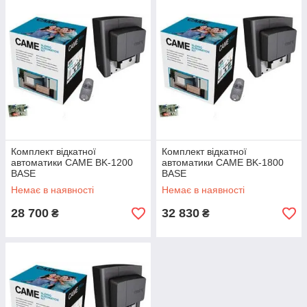
Комплект відкатної
Комплект відкатної
автоматики CAME BK-1200
автоматики CAME BK-1800
BASE
BASE
Немає в наявності
Немає в наявності
28 700
32 830
₴
₴