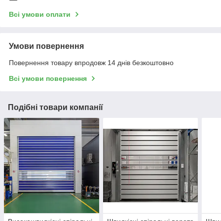
Всі умови оплати
Умови повернення
Повернення товару впродовж 14 днів безкоштовно
Всі умови повернення
Подібні товари компанії