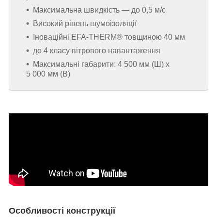
Максимальна швидкість — до 0,5 м/с
Високий рівень шумоізоляції
Іноваційні EFA-THERM® товщиною 40 мм
до 4 класу вітрового навантаження
Максимальні габарити: 4 500 мм (Ш) х
5 000 мм (В)
Особливості конструкції