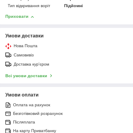
Тип відкривання воріт
Підйомні
Приховати
Умови доставки
Нова Пошта
Самовивіз
Доставка кур'єром
Всі умови доставки
Умови оплати
Оплата на рахунок
Безготівковий розрахунок
Післяплата
На карту Приватбанку