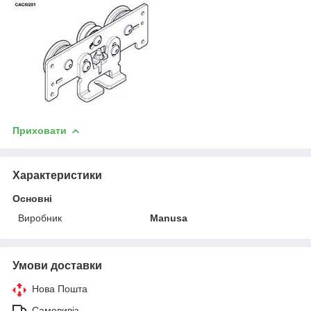
Приховати
Характеристики
Основні
Виробник
Manusa
Умови доставки
Нова Пошта
Самовивіз