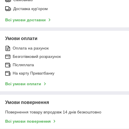
Доставка кур'єром
Всі умови доставки
Умови оплати
Оплата на рахунок
Безготівковий розрахунок
Післяплата
На карту Приватбанку
Всі умови оплати
Умови повернення
Повернення товару впродовж 14 днів безкоштовно
Всі умови повернення