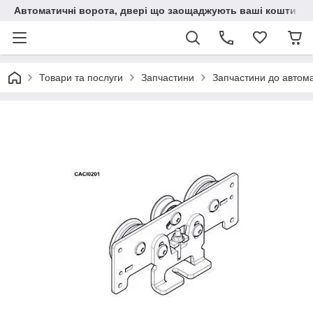
Автоматичні ворота, двері що заощаджують ваші кошти
Товари та послуги
Запчастини
Запчастини до автом