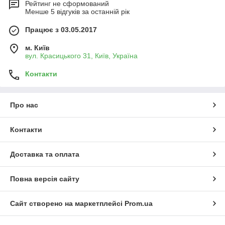
Рейтинг не сформований
Менше 5 відгуків за останній рік
Працює з 03.05.2017
м. Київ
вул. Красицького 31, Київ, Україна
Контакти
Про нас
Контакти
Доставка та оплата
Повна версія сайту
Сайт створено на маркетплейсі
Prom.ua