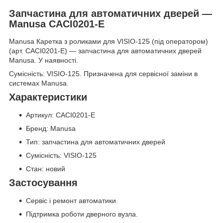
Запчастина для автоматичних дверей —
Manusa CACI0201-E
Manusa Каретка з роликами для VISIO-125 (під оператором)
(арт. CACI0201-E) — запчастина для автоматичних дверей
Manusa. У наявності.
Сумісність: VISIO-125. Призначена для сервісної заміни в
системах Manusa.
Характеристики
Артикул: CACI0201-E
Бренд: Manusa
Тип: запчастина для автоматичних дверей
Сумісність: VISIO-125
Стан: новий
Застосування
Сервіс і ремонт автоматики.
Підтримка роботи дверного вузла.