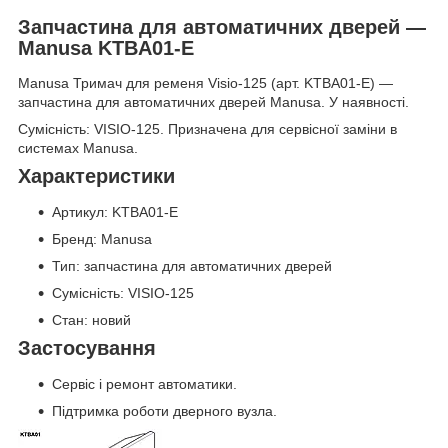
Запчастина для автоматичних дверей —
Manusa KTBA01-E
Manusa Тримач для ременя Visio-125 (арт. KTBA01-E) —
запчастина для автоматичних дверей Manusa. У наявності.
Сумісність: VISIO-125. Призначена для сервісної заміни в
системах Manusa.
Характеристики
Артикул: KTBA01-E
Бренд: Manusa
Тип: запчастина для автоматичних дверей
Сумісність: VISIO-125
Стан: новий
Застосування
Сервіс і ремонт автоматики.
Підтримка роботи дверного вузла.