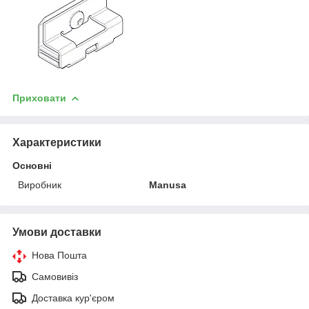
Приховати
Характеристики
Основні
Виробник
Manusa
Умови доставки
Нова Пошта
Самовивіз
Доставка кур'єром