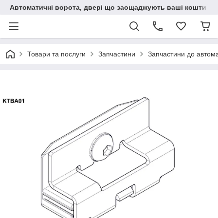
Автоматичні ворота, двері що заощаджують ваші кошти
Товари та послуги
Запчастини
Запчастини до автом