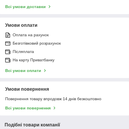
Всі умови доставки
Умови оплати
Оплата на рахунок
Безготівковий розрахунок
Післяплата
На карту Приватбанку
Всі умови оплати
Умови повернення
Повернення товару впродовж 14 днів безкоштовно
Всі умови повернення
Подібні товари компанії