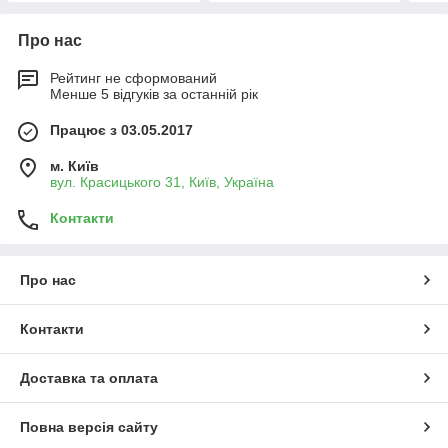
Про нас
Рейтинг не сформований
Менше 5 відгуків за останній рік
Працює з 03.05.2017
м. Київ
вул. Красицького 31, Київ, Україна
Контакти
Про нас
Контакти
Доставка та оплата
Повна версія сайту