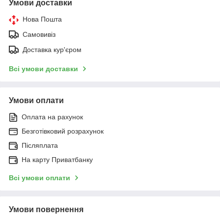
Умови доставки
Нова Пошта
Самовивіз
Доставка кур'єром
Всі умови доставки
Умови оплати
Оплата на рахунок
Безготівковий розрахунок
Післяплата
На карту Приватбанку
Всі умови оплати
Умови повернення