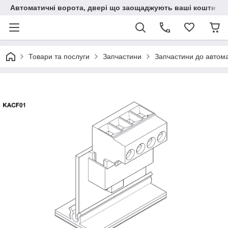
Автоматичні ворота, двері що заощаджують ваші кошти
Товари та послуги
Запчастини
Запчастини до автом