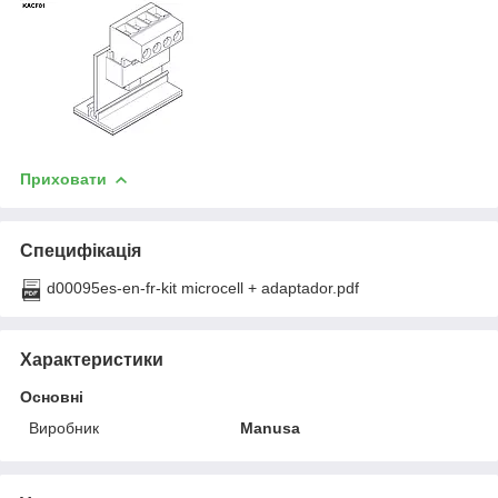
Приховати
Специфікація
d00095es-en-fr-kit microcell + adaptador.pdf
Характеристики
Основні
Виробник
Manusa