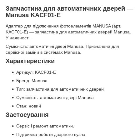
Запчастина для автоматичних дверей —
Manusa KACF01-E
Адаптер для підключення фотоелементів MANUSA (арт.
KACF01-E) — запчастина для автоматичних дверей Manusa.
У наявності.
Сумісність: автоматичні двері Manusa. Призначена для
сервісної заміни в системах Manusa.
Характеристики
Артикул: KACF01-E
Бренд: Manusa
Тип: запчастина для автоматичних дверей
Сумісність: автоматичні двері Manusa
Стан: новий
Застосування
Сервіс і ремонт автоматики.
Підтримка роботи дверного вузла.