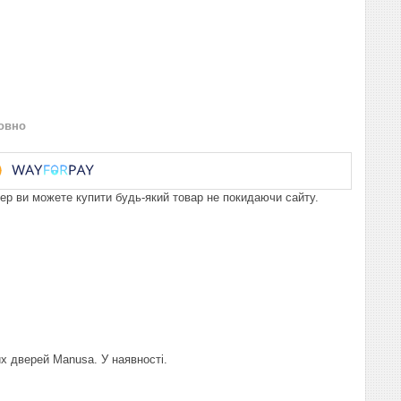
овно
пер ви можете купити будь-який товар не покидаючи сайту.
х дверей Manusa. У наявності.