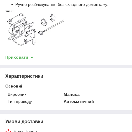
Ручне розблокування без складного демонтажу.
Приховати
Характеристики
Основні
Виробник
Manusa
Тип приводу
Автоматичний
Умови доставки
Нова Пошта