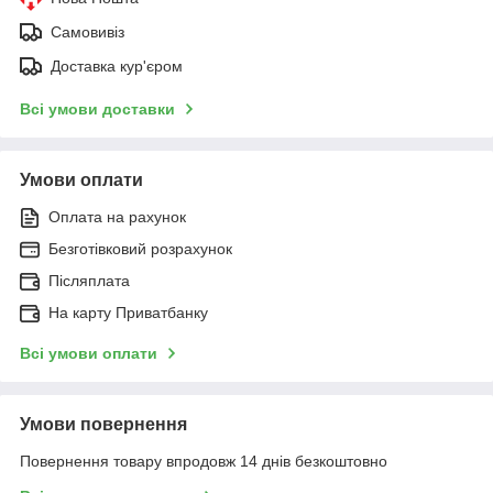
Самовивіз
Доставка кур'єром
Всі умови доставки
Умови оплати
Оплата на рахунок
Безготівковий розрахунок
Післяплата
На карту Приватбанку
Всі умови оплати
Умови повернення
Повернення товару впродовж 14 днів безкоштовно