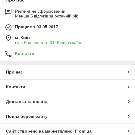
Рейтинг не сформований
Менше 5 відгуків за останній рік
Працює з 03.05.2017
м. Київ
вул. Красицького 31, Київ, Україна
Контакти
Про нас
Контакти
Доставка та оплата
Повна версія сайту
Сайт створено на маркетплейсі
Prom.ua