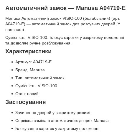
Автоматичний замок — Manusa A04719-E
Manusa Автоматичний замок VISIO-100 (бістабільний) (арт.
A04719-E) — автоматичний замок для розсувних дверей. У
наявності.
Сумісність: VISIO-100. Блокує каретки у закритому положенні
та дозволяє ручне розблокування.
Характеристики
Артикул: A04719-E
Бренд: Manusa
Тип: автоматичний замок
Сумісність: VISIO-100
Стан: новий
Застосування
Зачинення дверей у закритому режимі.
Сервісна заміна в автоматичних дверях Manusa.
Блокування кареток у закритому положенні.