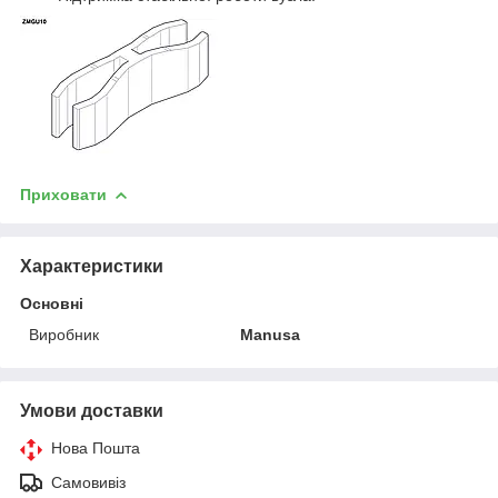
Приховати
Характеристики
Основні
Виробник
Manusa
Умови доставки
Нова Пошта
Самовивіз