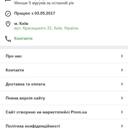
Менше 5 відгуків за останній рік
Працює з 03.05.2017
м. Київ
вул. Красицького 31, Київ, Україна
Контакти
Про нас
Контакти
Доставка та оплата
Повна версія сайту
Сайт створено на маркетплейсі
Prom.ua
Політика конфіденційності