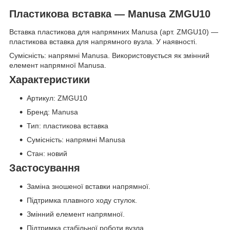
Пластикова вставка — Manusa ZMGU10
Вставка пластикова для напрямних Manusa (арт. ZMGU10) —
пластикова вставка для напрямного вузла. У наявності.
Сумісність: напрямні Manusa. Використовується як змінний
елемент напрямної Manusa.
Характеристики
Артикул: ZMGU10
Бренд: Manusa
Тип: пластикова вставка
Сумісність: напрямні Manusa
Стан: новий
Застосування
Заміна зношеної вставки напрямної.
Підтримка плавного ходу стулок.
Змінний елемент напрямної.
Підтримка стабільної роботи вузла.