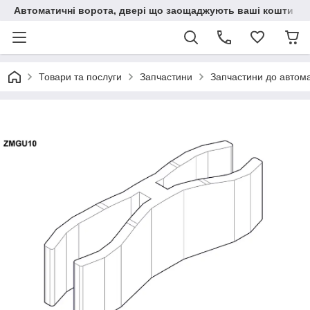
Автоматичні ворота, двері що заощаджують ваші кошти
Товари та послуги
Запчастини
Запчастини до автом