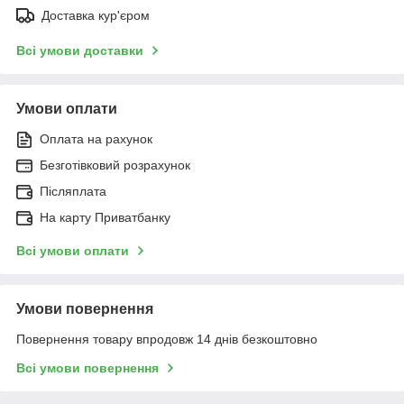
Доставка кур'єром
Всі умови доставки
Умови оплати
Оплата на рахунок
Безготівковий розрахунок
Післяплата
На карту Приватбанку
Всі умови оплати
Умови повернення
Повернення товару впродовж 14 днів безкоштовно
Всі умови повернення