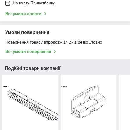
На карту Приватбанку
Всі умови оплати
Умови повернення
Повернення товару впродовж 14 днів безкоштовно
Всі умови повернення
Подібні товари компанії