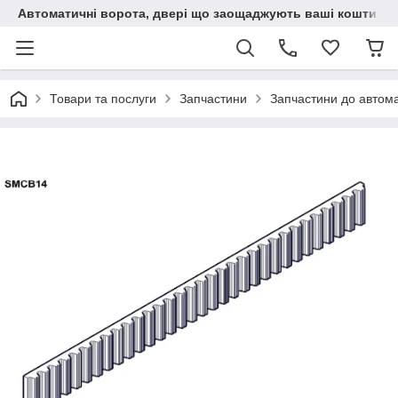
Автоматичні ворота, двері що заощаджують ваші кошти
Товари та послуги
Запчастини
Запчастини до автом