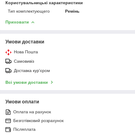
Користувальницькі характеристики
Тип комплектующего
Ремінь
Приховати
Умови доставки
Нова Пошта
Самовивіз
Доставка кур'єром
Всі умови доставки
Умови оплати
Оплата на рахунок
Безготівковий розрахунок
Післяплата