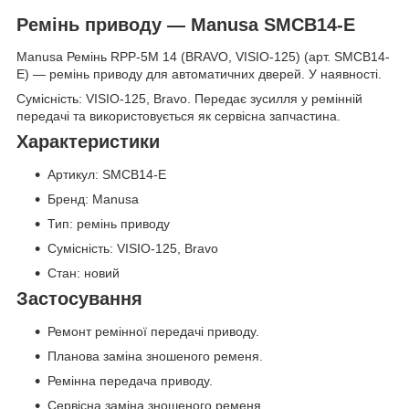
Ремінь приводу — Manusa SMCB14-E
Manusa Ремінь RPP-5M 14 (BRAVO, VISIO-125) (арт. SMCB14-
E) — ремінь приводу для автоматичних дверей. У наявності.
Сумісність: VISIO-125, Bravo. Передає зусилля у ремінній
передачі та використовується як сервісна запчастина.
Характеристики
Артикул: SMCB14-E
Бренд: Manusa
Тип: ремінь приводу
Сумісність: VISIO-125, Bravo
Стан: новий
Застосування
Ремонт ремінної передачі приводу.
Планова заміна зношеного ременя.
Ремінна передача приводу.
Сервісна заміна зношеного ременя.