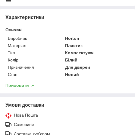
Характеристики
Основні
Виробник
Horton
Матеріал
Пластик
Тип
Комплектуючі
Колір
Білий
Призначення
Для дверей
Стан
Новий
Приховати
Умови доставки
Нова Пошта
Самовивіз
Доставка кур'єром