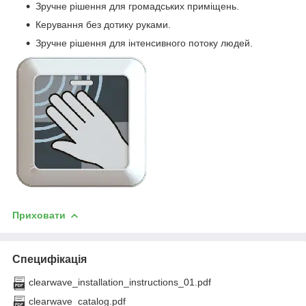
Зручне рішення для громадських приміщень.
Керування без дотику руками.
Зручне рішення для інтенсивного потоку людей.
Приховати
Специфікація
clearwave_installation_instructions_01.pdf
clearwave_catalog.pdf