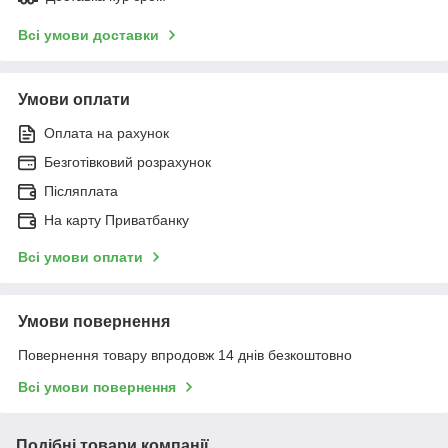
Всі умови доставки
Умови оплати
Оплата на рахунок
Безготівковий розрахунок
Післяплата
На карту Приватбанку
Всі умови оплати
Умови повернення
Повернення товару впродовж 14 днів безкоштовно
Всі умови повернення
Подібні товари компанії