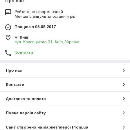
Про нас
Рейтинг не сформований
Менше 5 відгуків за останній рік
Працює з 03.05.2017
м. Київ
вул. Красицького 31, Київ, Україна
Контакти
Про нас
Контакти
Доставка та оплата
Повна версія сайту
Сайт створено на маркетплейсі
Prom.ua