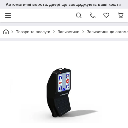
Автоматичні ворота, двері що заощаджують ваші кошти
Товари та послуги
Запчастини
Запчастини до автом