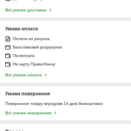
Всі умови доставки
Умови оплати
Оплата на рахунок
Безготівковий розрахунок
Післяплата
На карту Приватбанку
Всі умови оплати
Умови повернення
Повернення товару впродовж 14 днів безкоштовно
Всі умови повернення