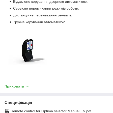
Віддалене керування дверною автоматикою.
Сервісне перемикання режимів роботи.
Дистанційне перемикання режимів.
Зручне керування автоматикою.
Приховати
Специфікація
Remote control for Optima selector Manual EN.pdf