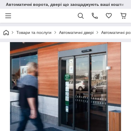
Автоматичні ворота, двері що заощаджують ваші кошти
Товари та послуги
Автоматичні двері
Автоматичні роз