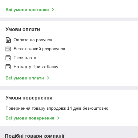
Всі умови доставки
Умови оплати
Оплата на рахунок
Безготівковий розрахунок
Післяплата
На карту Приватбанку
Всі умови оплати
Умови повернення
Повернення товару впродовж 14 днів безкоштовно
Всі умови повернення
Подібні товари компанії