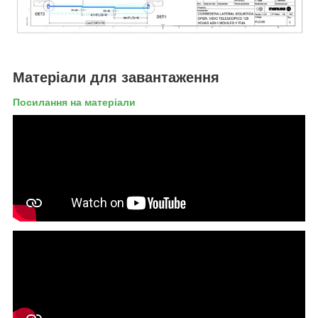
Матеріали для завантаження
Посилання на матеріали