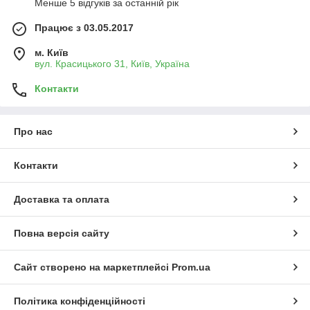
Менше 5 відгуків за останній рік
Працює з 03.05.2017
м. Київ
вул. Красицького 31, Київ, Україна
Контакти
Про нас
Контакти
Доставка та оплата
Повна версія сайту
Сайт створено на маркетплейсі
Prom.ua
Політика конфіденційності