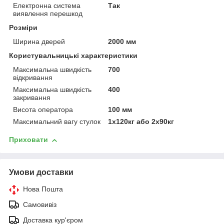
Електронна система
Так
виявлення перешкод
Розміри
Ширина дверей
2000 мм
Користувальницькі характеристики
Максимальна швидкість
700
відкривання
Максимальна швидкість
400
закривання
Висота оператора
100 мм
Максимальний вагу стулок
1х120кг або 2х90кг
Приховати
Умови доставки
Нова Пошта
Самовивіз
Доставка кур'єром