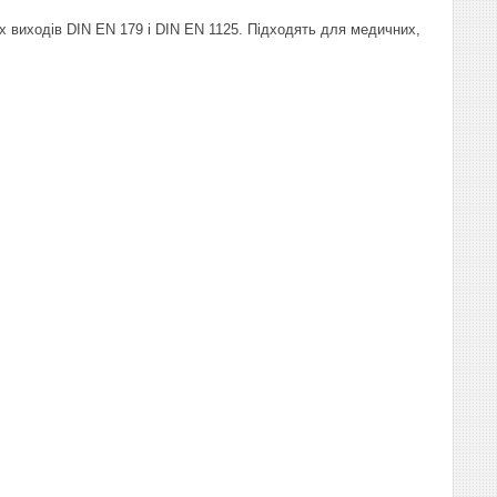
х виходів DIN EN 179 і DIN EN 1125. Підходять для медичних,