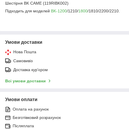
Шестірня BK CAME (119RIBK002)
Підходить для моделей
BK-1200
/1210/
1800
/1810/2200/2210.
Умови доставки
Нова Пошта
Самовивіз
Доставка кур'єром
Всі умови доставки
Умови оплати
Оплата на рахунок
Безготівковий розрахунок
Післяплата