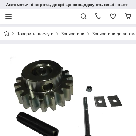
Автоматичні ворота, двері що заощаджують ваші кошти
Товари та послуги
Запчастини
Запчастини до автома