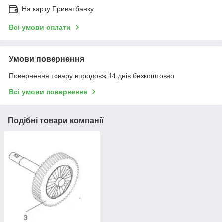
На карту Приватбанку
Всі умови оплати
Умови повернення
Повернення товару впродовж 14 днів безкоштовно
Всі умови повернення
Подібні товари компанії