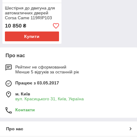
Шестірня до двигуна для
автоматичних дверей
Corsa Came 119RIP103
10 850
₴
Купити
Про нас
Рейтинг не сформований
Менше 5 відгуків за останній рік
Працює з 03.05.2017
м. Київ
вул. Красицького 31, Київ, Україна
Контакти
Про нас