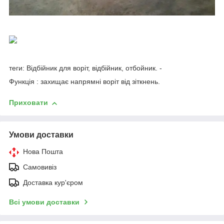
теги: Відбійник для воріт, відбійник, отбойник. -
Функція : захищає напрямні воріт від зіткнень.
Приховати
Умови доставки
Нова Пошта
Самовивіз
Доставка кур'єром
Всі умови доставки