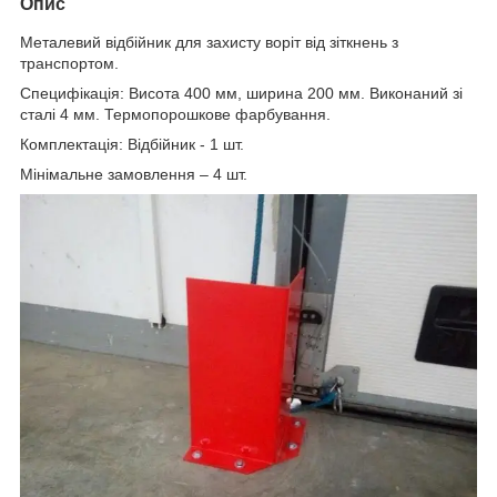
Опис
Металевий відбійник для захисту воріт від зіткнень з
транспортом.
Специфікація: Висота 400 мм, ширина 200 мм. Виконаний зі
сталі 4 мм. Термопорошкове фарбування.
Комплектація: Відбійник - 1 шт.
Мінімальне замовлення – 4 шт.