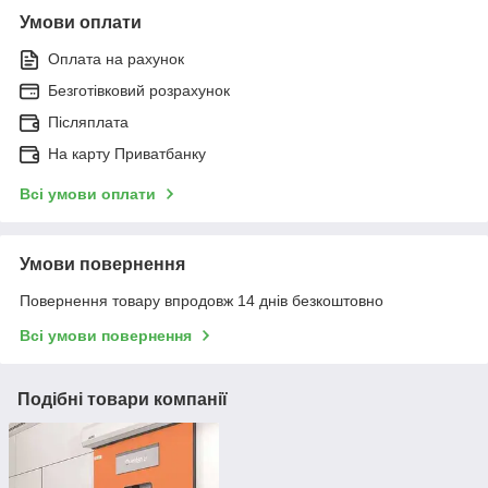
Умови оплати
Оплата на рахунок
Безготівковий розрахунок
Післяплата
На карту Приватбанку
Всі умови оплати
Умови повернення
Повернення товару впродовж 14 днів безкоштовно
Всі умови повернення
Подібні товари компанії