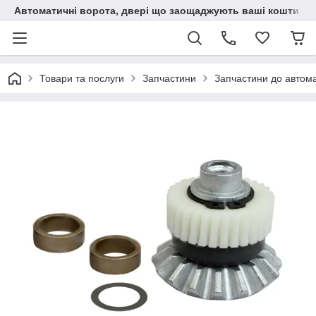
Автоматичні ворота, двері що заощаджують ваші кошти
Товари та послуги
Запчастини
Запчастини до автома