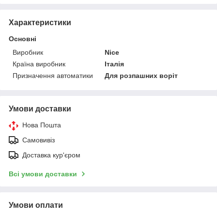
Характеристики
Основні
Виробник
Nice
Країна виробник
Італія
Призначення автоматики
Для розпашних воріт
Умови доставки
Нова Пошта
Самовивіз
Доставка кур'єром
Всі умови доставки
Умови оплати