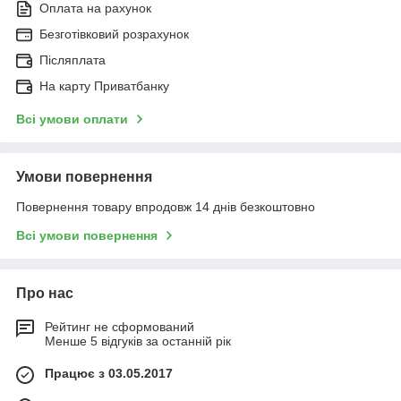
Оплата на рахунок
Безготівковий розрахунок
Післяплата
На карту Приватбанку
Всі умови оплати
Умови повернення
Повернення товару впродовж 14 днів безкоштовно
Всі умови повернення
Про нас
Рейтинг не сформований
Менше 5 відгуків за останній рік
Працює з 03.05.2017