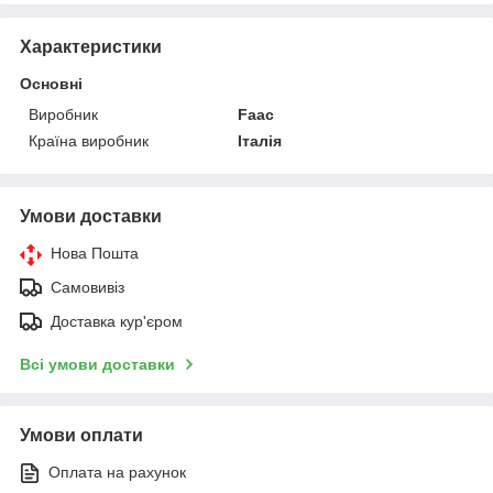
Характеристики
Основні
Виробник
Faac
Країна виробник
Італія
Умови доставки
Нова Пошта
Самовивіз
Доставка кур'єром
Всі умови доставки
Умови оплати
Оплата на рахунок