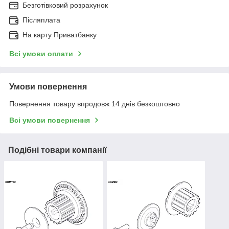
Безготівковий розрахунок
Післяплата
На карту Приватбанку
Всі умови оплати
Умови повернення
Повернення товару впродовж 14 днів безкоштовно
Всі умови повернення
Подібні товари компанії