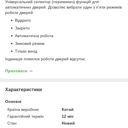
Універсальний селектор (перемикач) функцій для
автоматичних дверей. Дозволяє вибрати один з п'яти режимів
роботи дверей:
Відкрито
Закрито
Автоматична робота
Зимовий режим
Тільки вихід
Індикація помилок роботи дверей відсутнє.
Приховати
Характеристики
Основні
Країна виробник
Китай
Гарантійний термін
12 міс
Стан
Новий