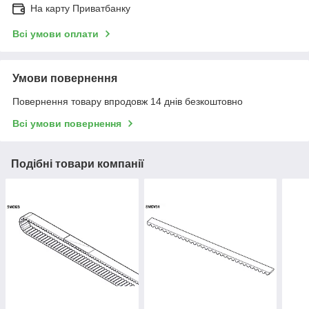
На карту Приватбанку
Всі умови оплати
Умови повернення
Повернення товару впродовж 14 днів безкоштовно
Всі умови повернення
Подібні товари компанії