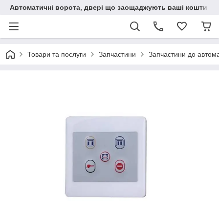
Автоматичні ворота, двері що заощаджують ваші кошти
Товари та послуги
Запчастини
Запчастини до автом