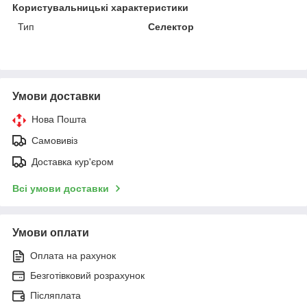
Користувальницькі характеристики
Тип
Селектор
Умови доставки
Нова Пошта
Самовивіз
Доставка кур'єром
Всі умови доставки
Умови оплати
Оплата на рахунок
Безготівковий розрахунок
Післяплата