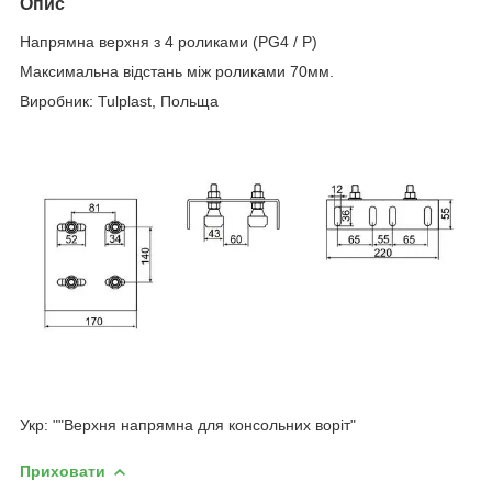
Опис
Напрямна верхня з 4 роликами (PG4 / P)
Максимальна відстань між роликами 70мм.
Виробник: Tulplast, Польща
Укр: ""Верхня напрямна для консольних воріт"
Приховати