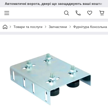
Автоматичні ворота, двері що заощаджують ваші кошти
Товари та послуги
Запчастини
Фурнітура Консольна