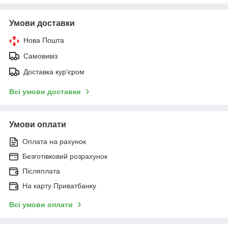
Умови доставки
Нова Пошта
Самовивіз
Доставка кур'єром
Всі умови доставки
Умови оплати
Оплата на рахунок
Безготівковий розрахунок
Післяплата
На карту Приватбанку
Всі умови оплати