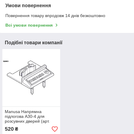
Умови повернення
Повернення товару впродовж 14 днів безкоштовно
Всі умови повернення
Подібні товари компанії
Manusa Напрямна
підлогова A30-4 для
розсувних дверей (арт.
KRHG04-E)
520
₴