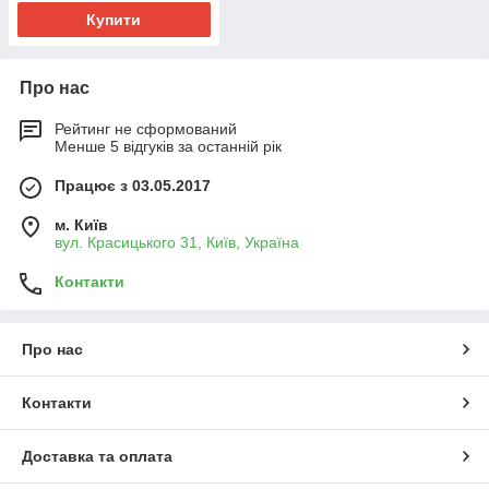
Купити
Про нас
Рейтинг не сформований
Менше 5 відгуків за останній рік
Працює з 03.05.2017
м. Київ
вул. Красицького 31, Київ, Україна
Контакти
Про нас
Контакти
Доставка та оплата