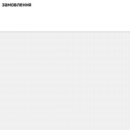
я замовлення