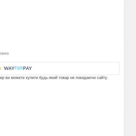
овно
пер ви можете купити будь-який товар не покидаючи сайту.