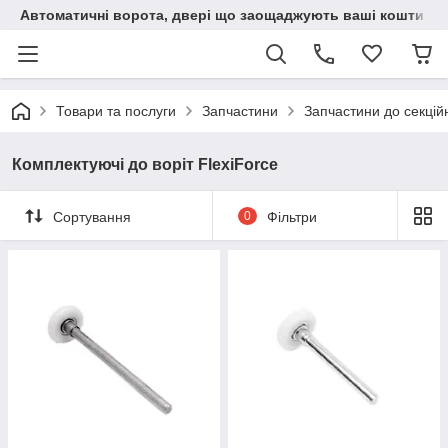
Автоматичні ворота, двері що заощаджують ваші кошти
Товари та послуги
Запчастини
Запчастини до секцій
Комплектуючі до воріт FlexiForce
Сортування
0
Фільтри