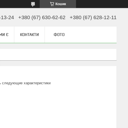
Кошик
-13-24
+380 (67) 630-62-62
+380 (67) 628-12-11
МИ Є
КОНТАКТИ
ФОТО
ть следующие характеристики