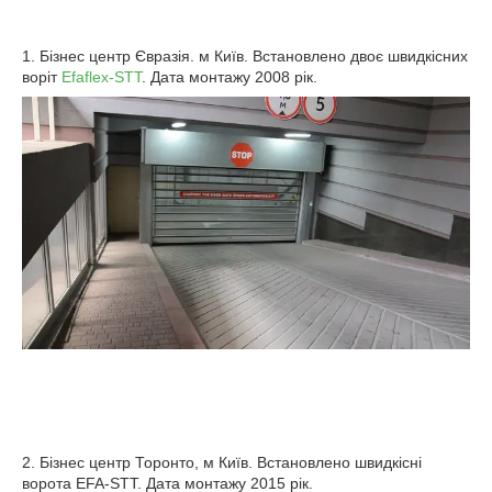
1. Бізнес центр Євразія. м Київ. Встановлено двоє швидкісних
воріт
Efaflex-STT
. Дата монтажу 2008 рік.
2. Бізнес центр Торонто, м Київ. Встановлено швидкісні
ворота EFA-STT. Дата монтажу 2015 рік.