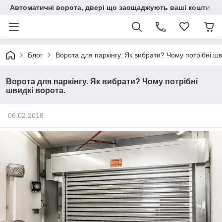
Автоматичні ворота, двері що заощаджують ваші кошти
Блог
Ворота для паркінгу. Як вибрати? Чому потрібні шв
Ворота для паркінгу. Як вибрати? Чому потрібні
швидкі ворота.
06.02.2018