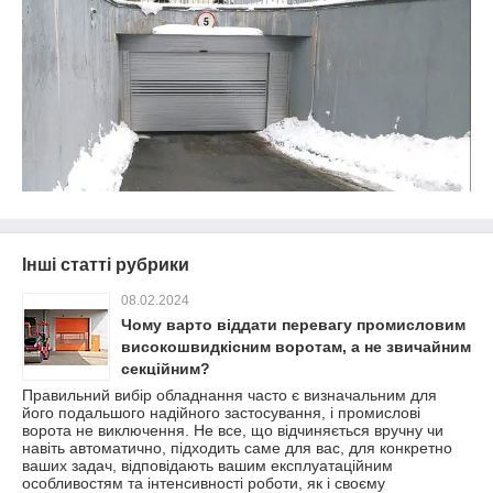
Інші статті рубрики
08.02.2024
Чому варто віддати перевагу промисловим
високошвидкісним воротам, а не звичайним
секційним?
Правильний вибір обладнання часто є визначальним для
його подальшого надійного застосування, і промислові
ворота не виключення. Не все, що відчиняється вручну чи
навіть автоматично, підходить саме для вас, для конкретно
ваших задач, відповідають вашим експлуатаційним
особливостям та інтенсивності роботи, як і своєму