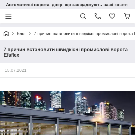
Автоматичні ворота, двері що заощаджують ваші кошти
Блог
7 причин встановити швидкісні промислові ворота E
7 причин встановити швидкісні промислові ворота
Efaflex
15.07.2021